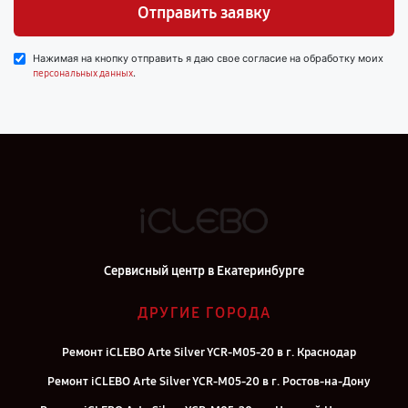
Отправить заявку
Нажимая на кнопку отправить я даю свое согласие на обработку моих
.
персональных данных
Сервисный центр в Екатеринбурге
ДРУГИЕ ГОРОДА
Ремонт iCLEBO Arte Silver YCR-M05-20 в г. Краснодар
Ремонт iCLEBO Arte Silver YCR-M05-20 в г. Ростов-на-Дону