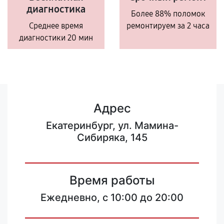
диагностика
Более 88% поломок
Среднее время
ремонтируем за 2 часа
диагностики 20 мин
Адрес
Екатеринбург, ул. Мамина-
Сибиряка, 145
Время работы
Ежедневно, с 10:00 до 20:00