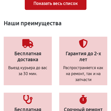
Показать весь список
Наши преимущества
Бесплатная
Гарантия до 2-х
доставка
лет
Выезд курьера до вас
Распространяется как
за 30 мин.
на ремонт, так и на
запчасти
Бесплатная
Срочный ремонт