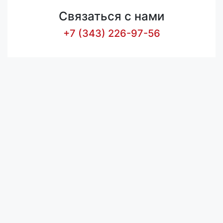
Связаться с нами
+7 (343) 226-97-56