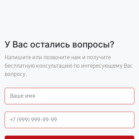
У Вас остались вопросы?
Напишите или позвоните нам и получите
бесплатную консультацию по интересующему Вас
вопросу.