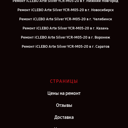
Ремонт iCLEBO Arte Silver YCR-M05-20 в г. Нижний Новгород
Ремонт iCLEBO Arte Silver YCR-M05-20 в г. Новосибирск
Ремонт iCLEBO Arte Silver YCR-M05-20 в г. Челябинск
Ремонт iCLEBO Arte Silver YCR-M05-20 в г. Казань
Ремонт iCLEBO Arte Silver YCR-M05-20 в г. Воронеж
Ремонт iCLEBO Arte Silver YCR-M05-20 в г. Саратов
Ремонт iCLEBO Arte Silver YCR-M05-20 в г. Самара
Ремонт iCLEBO Arte Silver YCR-M05-20 в г. Киров
Ремонт iCLEBO Arte Silver YCR-M05-20 в г. Москва
СТРАНИЦЫ
Ремонт iCLEBO Arte Silver YCR-M05-20 в г. Санкт-Петербург
Цены на ремонт
Отзывы
Доставка