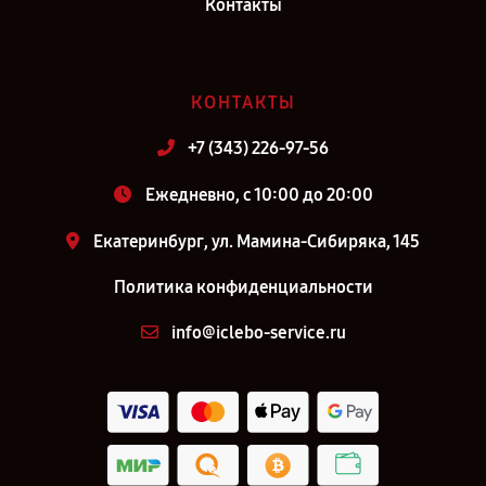
Контакты
КОНТАКТЫ
+7 (343) 226-97-56
Ежедневно, с 10:00 до 20:00
Екатеринбург, ул. Мамина-Сибиряка, 145
Политика конфиденциальности
info@iclebo-service.ru