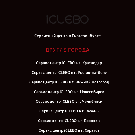
Сервисный центр в Екатеринбурге
ДРУГИЕ ГОРОДА
Сервис центр iCLEBO в г. Краснодар
Сервис центр iCLEBO в г. Ростов-на-Дону
Сервис центр iCLEBO в г. Нижний Новгород
Сервис центр iCLEBO в г. Новосибирск
Сервис центр iCLEBO в г. Челябинск
Сервис центр iCLEBO в г. Казань
Сервис центр iCLEBO в г. Воронеж
Сервис центр iCLEBO в г. Саратов