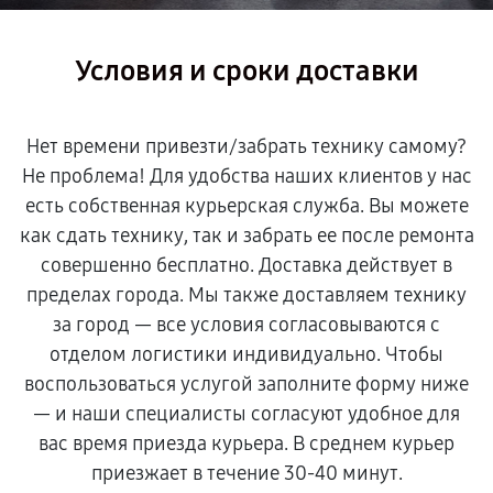
Условия и сроки доставки
Нет времени привезти/забрать технику самому?
Не проблема! Для удобства наших клиентов у нас
есть собственная курьерская служба. Вы можете
как сдать технику, так и забрать ее после ремонта
совершенно бесплатно. Доставка действует в
пределах города. Мы также доставляем технику
за город — все условия согласовываются с
отделом логистики индивидуально. Чтобы
воспользоваться услугой заполните форму ниже
— и наши специалисты согласуют удобное для
вас время приезда курьера. В среднем курьер
приезжает в течение 30-40 минут.