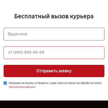
Бесплатный вызов курьера
Отправить заявку
Нажимая на кнопку отправить я даю свое согласие на обработку моих
.
персональных данных