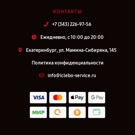
КОНТАКТЫ
+7 (343) 226-97-56
Ежедневно, с 10:00 до 20:00
Екатеринбург, ул. Мамина-Сибиряка, 145
Политика конфиденциальности
info@iclebo-service.ru