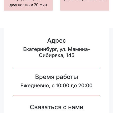
диагностики 20 мин
Адрес
Екатеринбург, ул. Мамина-
Сибиряка, 145
Время работы
Ежедневно, с 10:00 до 20:00
Связаться с нами