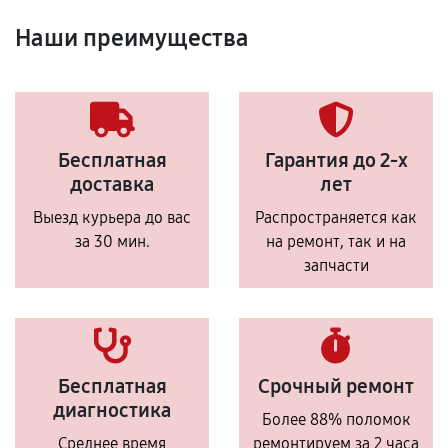
Наши преимущества
Бесплатная
Гарантия до 2-х
доставка
лет
Выезд курьера до вас
Распространяется как
за 30 мин.
на ремонт, так и на
запчасти
Бесплатная
Срочный ремонт
диагностика
Более 88% поломок
Среднее время
ремонтируем за 2 часа