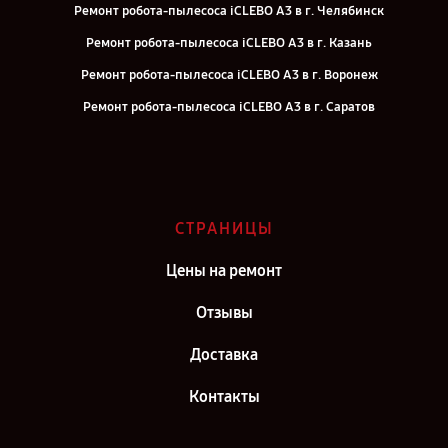
Ремонт робота-пылесоса iCLEBO A3 в г. Челябинск
Ремонт робота-пылесоса iCLEBO A3 в г. Казань
Ремонт робота-пылесоса iCLEBO A3 в г. Воронеж
Ремонт робота-пылесоса iCLEBO A3 в г. Саратов
Ремонт робота-пылесоса iCLEBO A3 в г. Самара
Ремонт робота-пылесоса iCLEBO A3 в г. Киров
Ремонт робота-пылесоса iCLEBO A3 в г. Москва
СТРАНИЦЫ
Ремонт робота-пылесоса iCLEBO A3 в г. Санкт-Петербург
Цены на ремонт
Отзывы
Доставка
Контакты