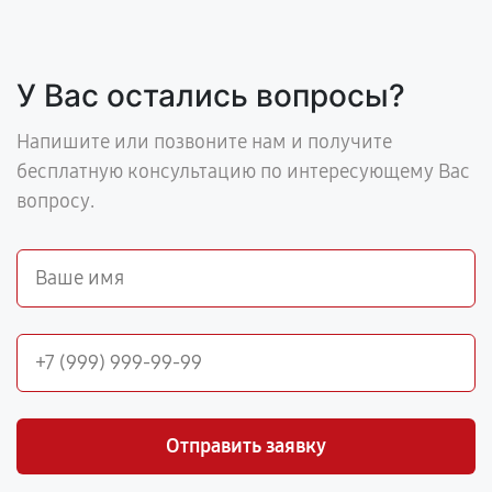
У Вас остались вопросы?
Напишите или позвоните нам и получите
бесплатную консультацию по интересующему Вас
вопросу.
Отправить заявку