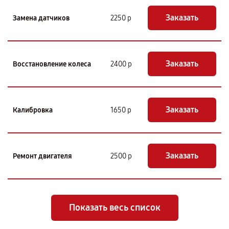
Заказать
Замена датчиков
2250 р
Заказать
Восстановление колеса
2400 р
Заказать
Калибровка
1650 р
Заказать
Ремонт двигателя
2500 р
Показать весь список