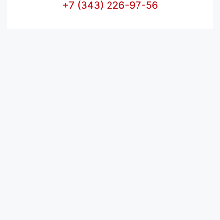
+7 (343) 226-97-56