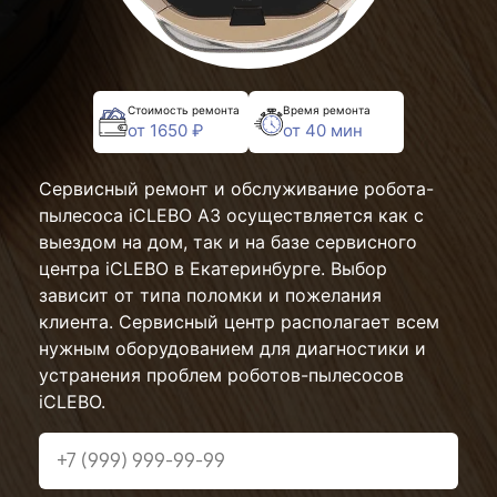
Стоимость ремонта
Время ремонта
от 1650 ₽
от 40 мин
Сервисный ремонт и обслуживание робота-
пылесоса iCLEBO A3 осуществляется как с
выездом на дом, так и на базе сервисного
центра iCLEBO в Екатеринбурге. Выбор
зависит от типа поломки и пожелания
клиента. Сервисный центр располагает всем
нужным оборудованием для диагностики и
устранения проблем роботов-пылесосов
iCLEBO.