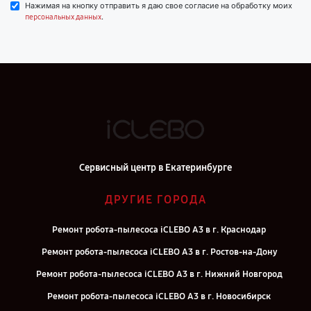
Нажимая на кнопку отправить я даю свое согласие на обработку моих
.
персональных данных
Сервисный центр в Екатеринбурге
ДРУГИЕ ГОРОДА
Ремонт робота-пылесоса iCLEBO A3 в г. Краснодар
Ремонт робота-пылесоса iCLEBO A3 в г. Ростов-на-Дону
Ремонт робота-пылесоса iCLEBO A3 в г. Нижний Новгород
Ремонт робота-пылесоса iCLEBO A3 в г. Новосибирск