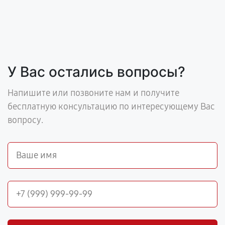
У Вас остались вопросы?
Напишите или позвоните нам и получите
бесплатную консультацию по интересующему Вас
вопросу.