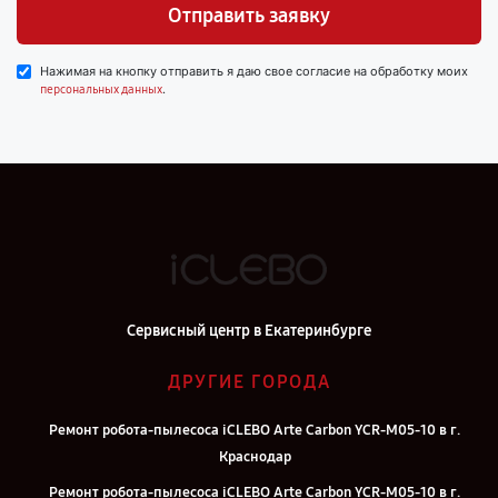
Отправить заявку
Нажимая на кнопку отправить я даю свое согласие на обработку моих
.
персональных данных
Сервисный центр в Екатеринбурге
ДРУГИЕ ГОРОДА
Ремонт робота-пылесоса iCLEBO Arte Carbon YCR-M05-10 в г.
Краснодар
Ремонт робота-пылесоса iCLEBO Arte Carbon YCR-M05-10 в г.