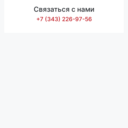
Связаться с нами
+7 (343) 226-97-56