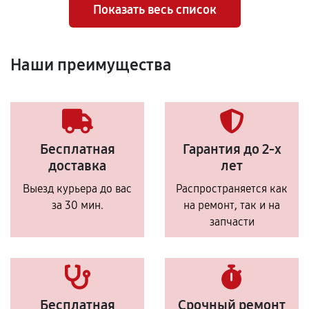
Показать весь список
Наши преимущества
Бесплатная
Гарантия до 2-х
доставка
лет
Выезд курьера до вас
Распространяется как
за 30 мин.
на ремонт, так и на
запчасти
Бесплатная
Срочный ремонт