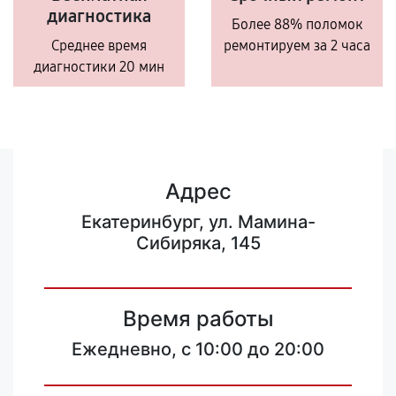
диагностика
Более 88% поломок
Среднее время
ремонтируем за 2 часа
диагностики 20 мин
Адрес
Екатеринбург, ул. Мамина-
Сибиряка, 145
Время работы
Ежедневно, с 10:00 до 20:00